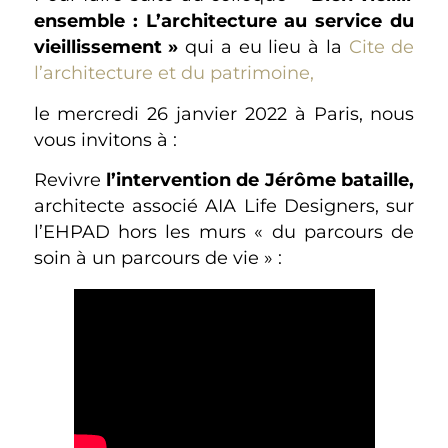
ensemble : L’architecture au service du
vieillissement »
qui a eu lieu à la
Cite de
l’architecture et du patrimoine,
le mercredi 26 janvier 2022 à Paris, nous
vous invitons à :
Revivre
l’intervention de Jérôme bataille,
architecte associé AIA Life Designers, sur
l’EHPAD hors les murs « du parcours de
soin à un parcours de vie » :