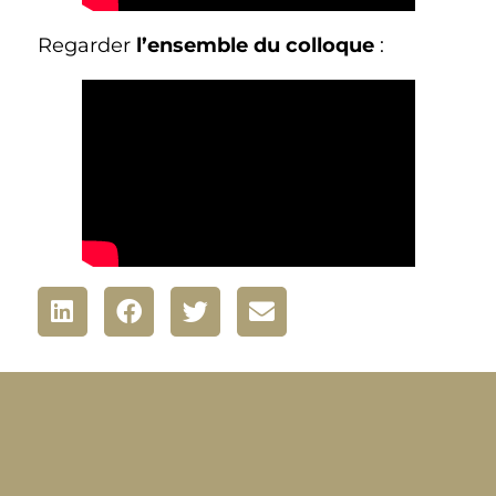
Regarder
l’ensemble du colloque
: