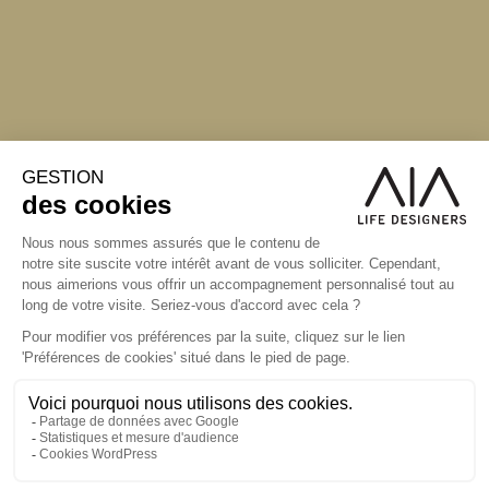
S'inscrire à la newsletter