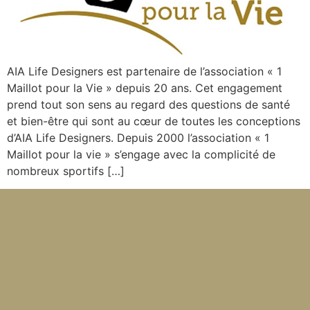
AIA Life Designers est partenaire de l’association « 1
Maillot pour la Vie » depuis 20 ans. Cet engagement
prend tout son sens au regard des questions de santé
et bien-être qui sont au cœur de toutes les conceptions
d’AIA Life Designers. Depuis 2000 l’association « 1
Maillot pour la vie » s’engage avec la complicité de
nombreux sportifs […]