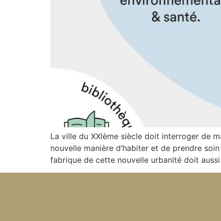
La ville du XXlème siècle doit interroger de m
nouvelle manière d’habiter et de prendre soin 
fabrique de cette nouvelle urbanité doit auss