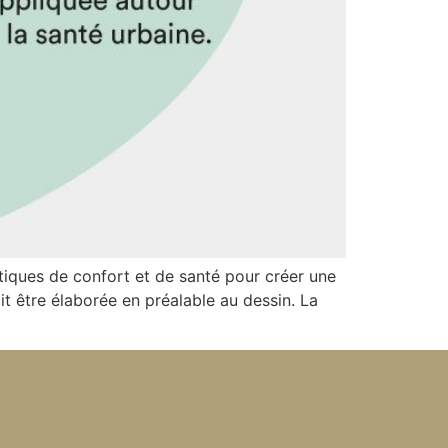
atiques de confort et de santé pour créer une
it être élaborée en préalable au dessin. La